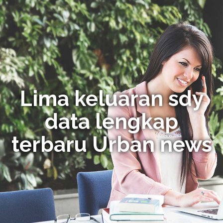
Lima keluaran sdy
data lengkap
terbaru Urban news