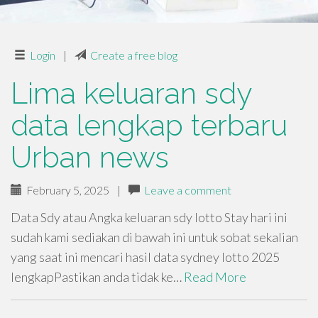
Login
|
Create a free blog
Lima keluaran sdy
data lengkap terbaru
Urban news
February 5, 2025
|
Leave a comment
Data Sdy atau Angka keluaran sdy lotto Stay hari ini
sudah kami sediakan di bawah ini untuk sobat sekalian
yang saat ini mencari hasil data sydney lotto 2025
lengkapPastikan anda tidak ke…
Read More